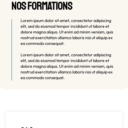
NOS FORMATIONS
Lorem ipsum dolor sit amet, consectetur adipiscing
elit, sed do eiusmod tempor incididunt ut labore et
dolore magna aliqua. Ut enim ad minim veniam, quis
nostrud exercitation ullamco laboris nisi ut aliquip ex
ea commodo consequat.
Lorem ipsum dolor sit amet, consectetur adipiscing
elit, sed do eiusmod tempor incididunt ut labore et
dolore magna aliqua. Ut enim ad minim veniam, quis
nostrud exercitation ullamco laboris nisi ut aliquip ex
ea commodo consequat.