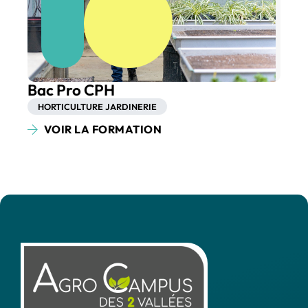
Bac Pro CPH
HORTICULTURE JARDINERIE
VOIR LA FORMATION