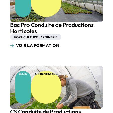
Bac Pro Conduite de Productions
Horticoles
HORTICULTURE JARDINERIE
VOIR LA FORMATION
BLOIS
APPRENTISSAGE
CS Conduite de Productions