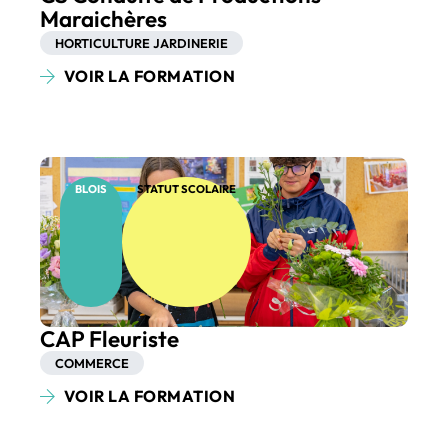
Maraichères
HORTICULTURE JARDINERIE
VOIR LA FORMATION
BLOIS
STATUT SCOLAIRE
CAP Fleuriste
COMMERCE
VOIR LA FORMATION