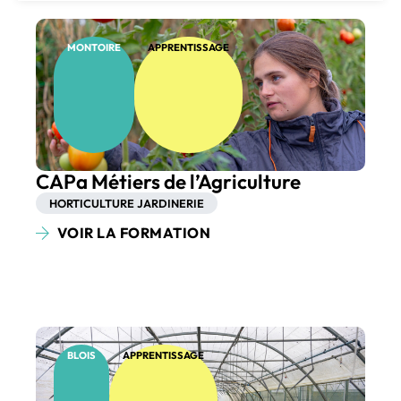
MONTOIRE
APPRENTISSAGE
CAPa Métiers de l’Agriculture
HORTICULTURE JARDINERIE
VOIR LA FORMATION
BLOIS
APPRENTISSAGE