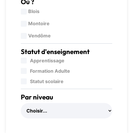
Où ?
Blois
Montoire
Vendôme
Statut d'enseignement
Apprentissage
Formation Adulte
Statut scolaire
Par niveau