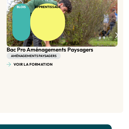
BLOIS
APPRENTISSAGE
BP Aménagement Paysager
AMÉNAGEMENTS PAYSAGERS
VOIR LA FORMATION