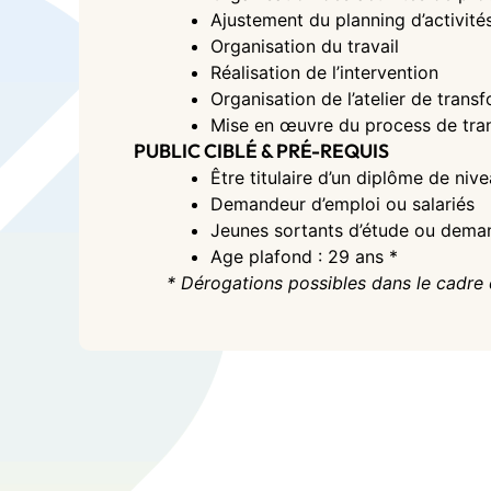
Ajustement du planning d’activité
Organisation du travail
Réalisation de l’intervention
Organisation de l’atelier de trans
Mise en œuvre du process de tra
PUBLIC CIBLÉ & PRÉ-REQUIS
Être titulaire d’un diplôme de niv
Demandeur d’emploi ou salariés
Jeunes sortants d’étude ou dema
Age plafond : 29 ans *
* Dérogations possibles dans le cadre 