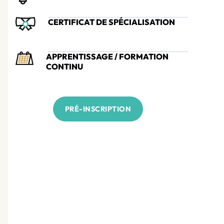
CERTIFICAT DE SPÉCIALISATION
APPRENTISSAGE / FORMATION
CONTINU
PRÉ-INSCRIPTION