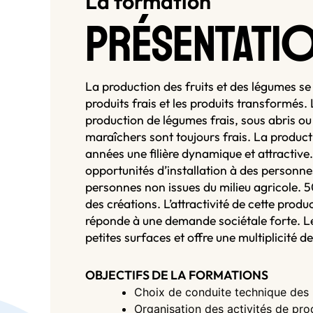
La formation
PRÉSENTATI
La production des fruits et des légumes se c
produits frais et les produits transformé
production de légumes frais, sous abris ou
maraîchers sont toujours frais. La product
années une filière dynamique et attractive
opportunités d’installation à des personne
personnes non issues du milieu agricole. 
des créations. L’attractivité de cette produ
réponde à une demande sociétale forte. Le
petites surfaces et offre une multiplicité de
OBJECTIFS DE LA FORMATIONS
Choix de conduite technique des
Organisation des activités de pro