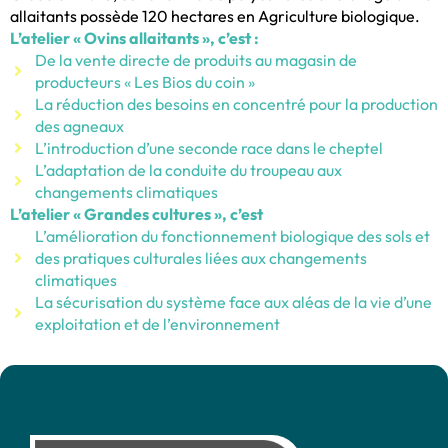
allaitants possède 120 hectares en Agriculture biologique.
L’atelier « Ovins allaitants », c’est :
De la vente directe de produits au magasin de
producteurs « Les Bios du coin »
La réduction des besoins en concentré pour la production
des agneaux
L’introduction d’une seconde race dans le cheptel
L’adaptation de la conduite du troupeau aux
changements climatiques
L’atelier « Grandes cultures », c’est
L’amélioration du fonctionnement biologique des sols et
des pratiques culturales liées aux changements
climatiques
La sécurisation du système face aux aléas de la vie d’une
exploitation et de l’environnement