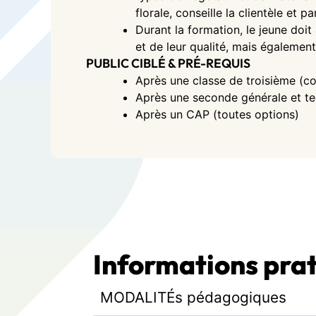
florale, conseille la clientèle et pa
Durant la formation, le jeune doit
et de leur qualité, mais égalemen
PUBLIC CIBLÉ & PRÉ-REQUIS
Après une classe de troisième (co
Après une seconde générale et te
Après un CAP (toutes options)
Informations pra
MODALITÉs pédagogiques