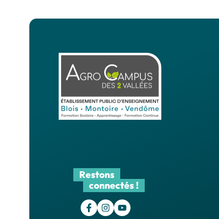
Restons
connectés !