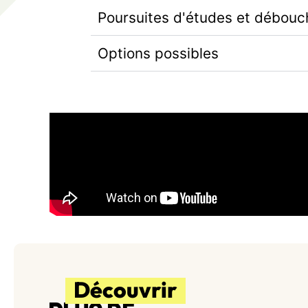
Poursuites d'études et débouc
Options possibles
Découvrir