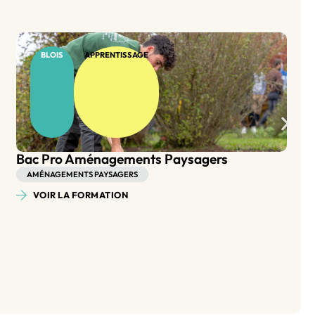
BLOIS
APPRENTISSAGE
BP Aménagement Paysager
AMÉNAGEMENTS PAYSAGERS
VOIR LA FORMATION