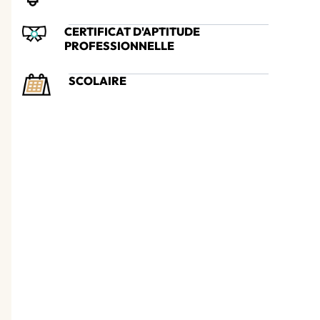
CERTIFICAT D'APTITUDE
PROFESSIONNELLE
SCOLAIRE