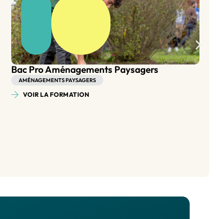
BP Aménagement Paysager
AMÉNAGEMENTS PAYSAGERS
VOIR LA FORMATION