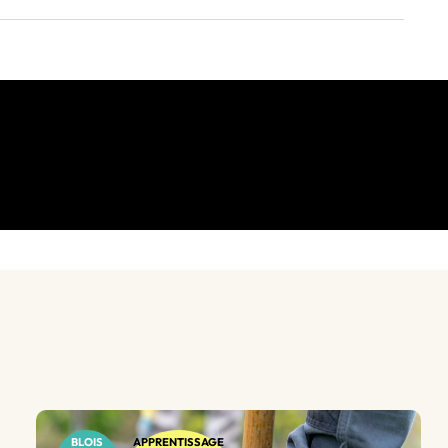
BLOIS
APPRENTISSAGE