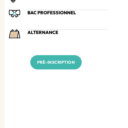
BAC PROFESSIONNEL
ALTERNANCE
PRÉ-INSCRIPTION