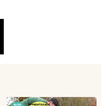
BLOIS
APPRENTISSAGE