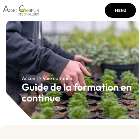
MENU
Accueil > Voie continue
Guide de la formation en
continue