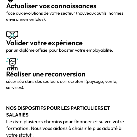
Actualiser vos connaissances
face aux évolutions de votre secteur (nouveaux outils, normes
environnementales).
Valider votre expérience
par un diplôme officiel pour booster votre employabilité.
Réaliser une reconversion
sécurisée dans des secteurs qui recrutent (paysage, vente,
services).
NOS DISPOSITIFS POUR LES PARTICULIERS ET
SALARIÉS
Il existe plusieurs chemins pour financer et suivre votre
formation. Nous vous aidons à choisir le plus adapté à
votre statut :