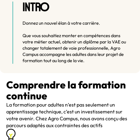
O
INTR
Donnez un nouvel élan à votre carrière.
Que vous souhaitiez monter en compétences dans
votre métier actuel, obtenir un diplôme par la VAE ou
changer totalement de voie professionnelle, Agro
Campus accompagne les adultes dans leur projet de
formation tout au long de la vie.
Comprendre la formation
continue
La formation pour adultes n’est pas seulement un
apprentissage technique, c’est un investissement sur
votre avenir. Chez Agro Campus, nous avons conçu des
parcours adaptés aux contraintes des actifs