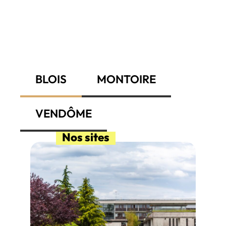
BLOIS
MONTOIRE
VENDÔME
Nos sites