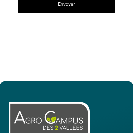
Envoyer