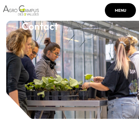
MENU
Contact