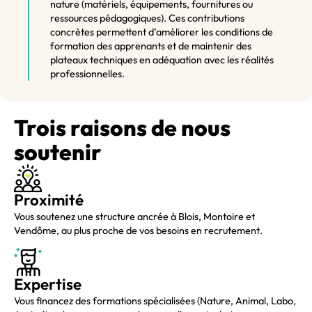
nature (matériels, équipements, fournitures ou
ressources pédagogiques). Ces contributions
concrètes permettent d’améliorer les conditions de
formation des apprenants et de maintenir des
plateaux techniques en adéquation avec les réalités
professionnelles.
Trois raisons de nous
soutenir
Proximité
Vous soutenez une structure ancrée à Blois, Montoire et
Vendôme, au plus proche de vos besoins en recrutement.
Expertise
Vous financez des formations spécialisées (Nature, Animal, Labo,