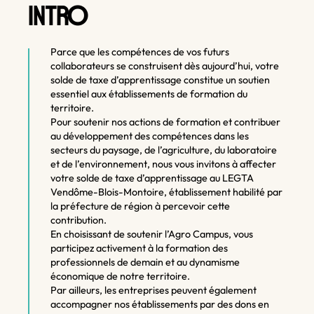
O
INTR
Parce que les compétences de vos futurs
collaborateurs se construisent dès aujourd’hui, votre
solde de taxe d’apprentissage constitue un soutien
essentiel aux établissements de formation du
territoire.
Pour soutenir nos actions de formation et contribuer
au développement des compétences dans les
secteurs du paysage, de l’agriculture, du laboratoire
et de l’environnement, nous vous invitons à affecter
votre solde de taxe d’apprentissage au LEGTA
Vendôme-Blois-Montoire, établissement habilité par
la préfecture de région à percevoir cette
contribution.
En choisissant de soutenir l’Agro Campus, vous
participez activement à la formation des
professionnels de demain et au dynamisme
économique de notre territoire.
Par ailleurs, les entreprises peuvent également
accompagner nos établissements par des dons en