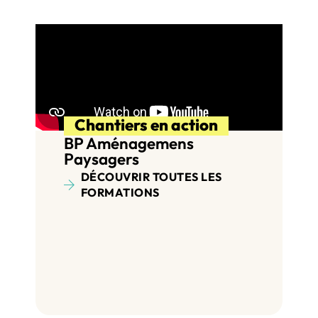
Chantiers en action
BP Aménagemens
Paysagers
DÉCOUVRIR TOUTES LES
FORMATIONS