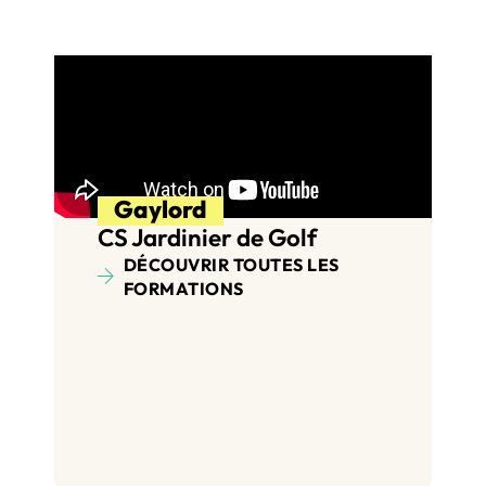
Gaylord
CS Jardinier de Golf
DÉCOUVRIR TOUTES LES
FORMATIONS