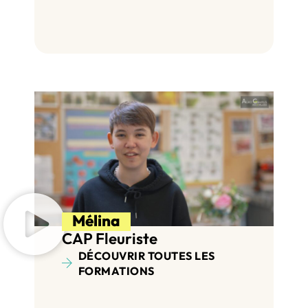
Mélina
CAP Fleuriste
DÉCOUVRIR TOUTES LES
FORMATIONS