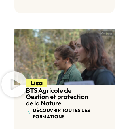
Lisa
BTS Agricole de
Gestion et protection
de la Nature
DÉCOUVRIR TOUTES LES
FORMATIONS