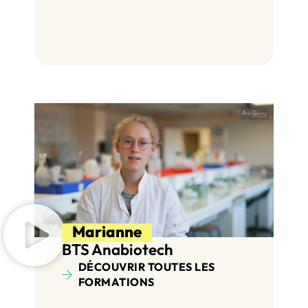
Marianne
BTS Anabiotech
DÉCOUVRIR TOUTES LES
FORMATIONS