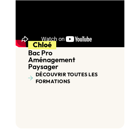
Chloé
Bac Pro
Aménagement
Paysager
DÉCOUVRIR TOUTES LES
FORMATIONS