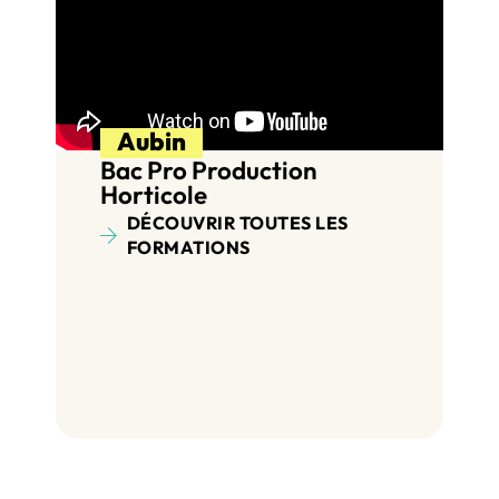
Aubin
Bac Pro Production
Horticole
DÉCOUVRIR TOUTES LES
FORMATIONS