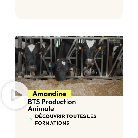
Amandine
BTS Production
Animale
DÉCOUVRIR TOUTES LES
FORMATIONS