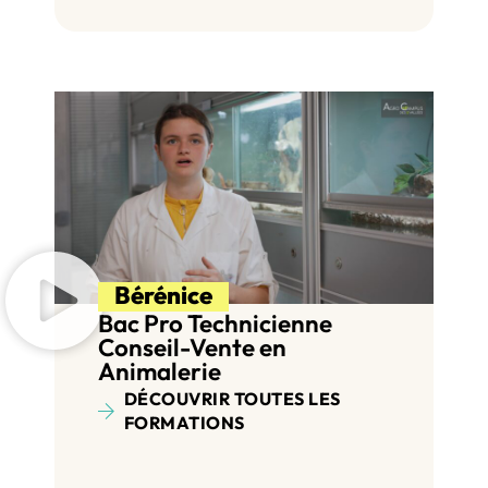
Bérénice
Bac Pro Technicienne
Conseil-Vente en
Animalerie
DÉCOUVRIR TOUTES LES
FORMATIONS