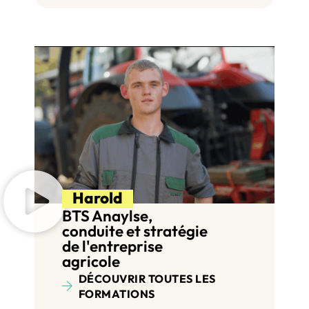
Harold
BTS Anaylse,
conduite et stratégie
de l'entreprise
agricole
DÉCOUVRIR TOUTES LES
FORMATIONS