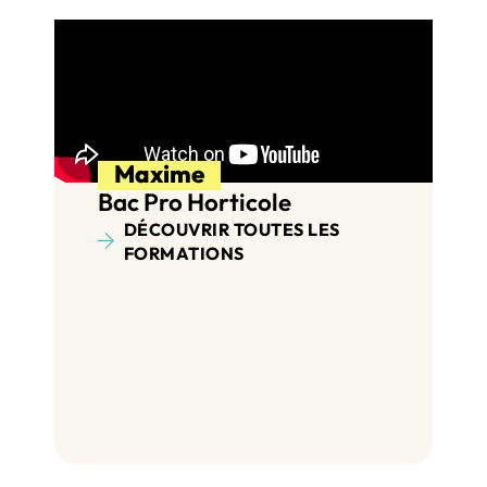
Maxime
Bac Pro Horticole
DÉCOUVRIR TOUTES LES
FORMATIONS