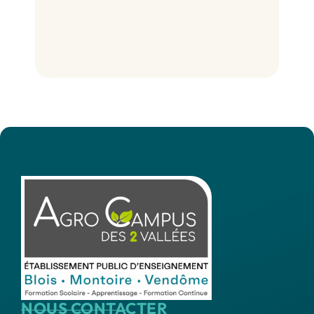
NOUS CONTACTER