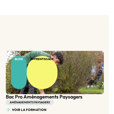
BLOIS
APPRENTISSAGE
BP Aménagement Paysager
AMÉNAGEMENTS PAYSAGERS
VOIR LA FORMATION