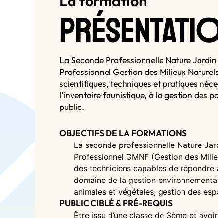
La formation
PRÉSENTATI
La Seconde Professionnelle Nature Jardin 
Professionnel Gestion des Milieux Naturels
scientifiques, techniques et pratiques néce
l’inventaire faunistique, à la gestion des p
public.
OBJECTIFS DE LA FORMATIONS
La seconde professionnelle Nature Jar
Professionnel GMNF (Gestion des Milieu
des techniciens capables de répondre a
domaine de la gestion environnementale
animales et végétales, gestion des espac
PUBLIC CIBLÉ & PRÉ-REQUIS
Être issu d’une classe de 3ème et avoir