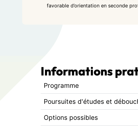
favorable d’orientation en seconde prof
Informations pra
Programme
Poursuites d'études et débouc
Options possibles