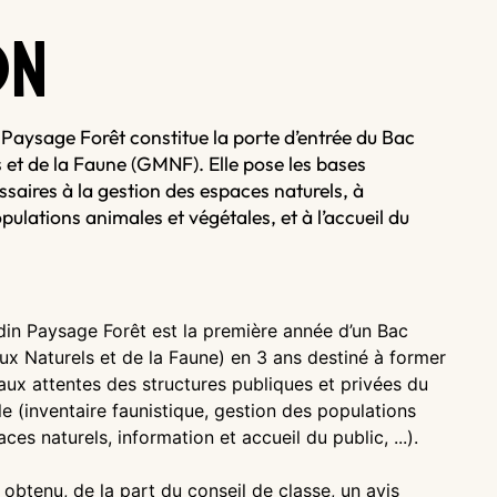
O
N
Paysage Forêt constitue la porte d’entrée du Bac
 et de la Faune (GMNF). Elle pose les bases
ssaires à la gestion des espaces naturels, à
opulations animales et végétales, et à l’accueil du
din Paysage Forêt est la première année d’un Bac
x Naturels et de la Faune) en 3 ans destiné à former
ux attentes des structures publiques et privées du
 (inventaire faunistique, gestion des populations
es naturels, information et accueil du public, ...).
 obtenu, de la part du conseil de classe, un avis