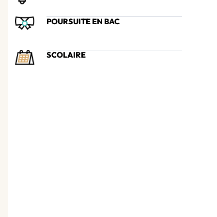
POURSUITE EN BAC
SCOLAIRE