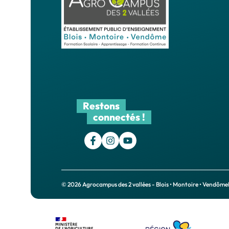
Restons
connectés !
© 2026 Agrocampus des 2 vallées - Blois • Montoire • Vendôme