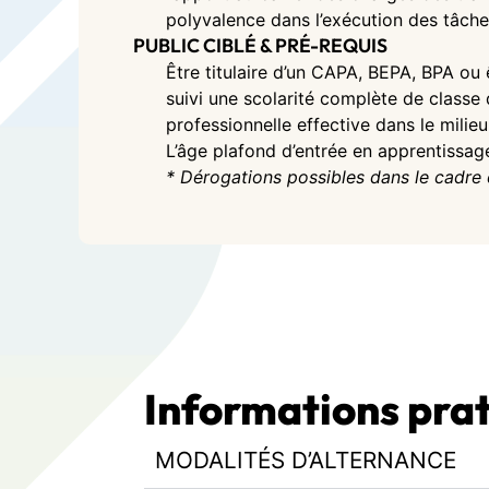
polyvalence dans l’exécution des tâche
PUBLIC CIBLÉ & PRÉ-REQUIS
Être titulaire d’un CAPA, BEPA, BPA ou 
suivi une scolarité complète de classe 
professionnelle effective dans le milie
L’âge plafond d’entrée en apprentissag
* Dérogations possibles dans le cadre 
Informations pra
MODALITÉS D’ALTERNANCE