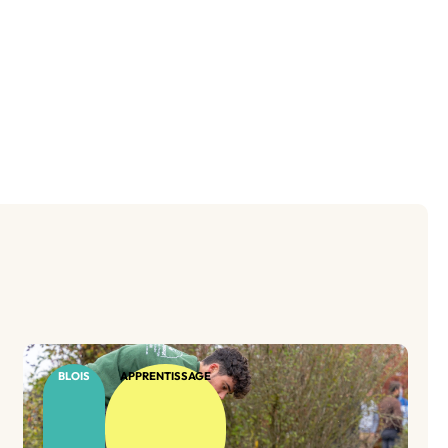
BLOIS
APPRENTISSAGE