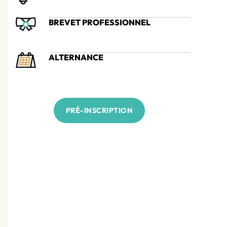
BREVET PROFESSIONNEL
ALTERNANCE
PRÉ-INSCRIPTION