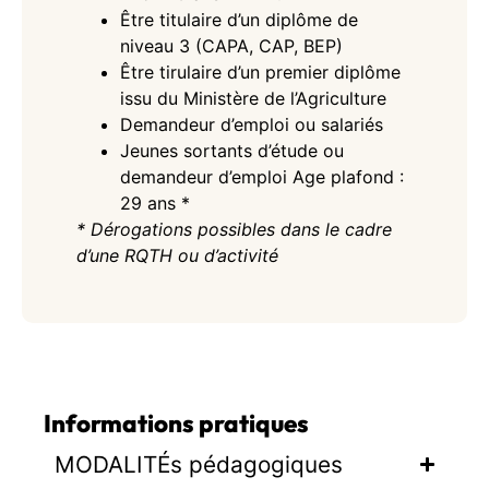
Être titulaire d’un diplôme de
niveau 3 (CAPA, CAP, BEP)
Être tirulaire d’un premier diplôme
issu du Ministère de l’Agriculture
Demandeur d’emploi ou salariés
Jeunes sortants d’étude ou
demandeur d’emploi Age plafond :
29 ans *
* Dérogations possibles dans le cadre
d’une RQTH ou d’activité
Informations pratiques
MODALITÉs pédagogiques