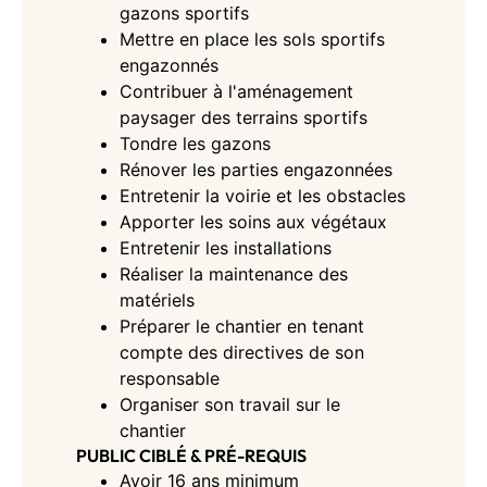
gazons sportifs
Mettre en place les sols sportifs
engazonnés
Contribuer à l'aménagement
paysager des terrains sportifs
Tondre les gazons
Rénover les parties engazonnées
Entretenir la voirie et les obstacles
Apporter les soins aux végétaux
Entretenir les installations
Réaliser la maintenance des
matériels
Préparer le chantier en tenant
compte des directives de son
responsable
Organiser son travail sur le
chantier
PUBLIC CIBLÉ & PRÉ-REQUIS
Avoir 16 ans minimum