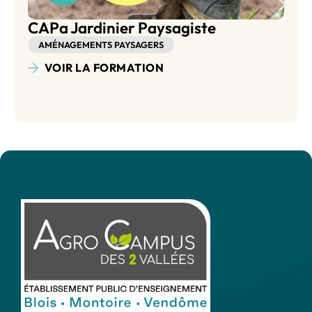
Bac Pro Aménagements Paysagers
AMÉNAGEMENTS PAYSAGERS
VOIR LA FORMATION