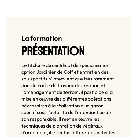
La formation
O
PRÉSENTATI
N
Le titulaire du certificat de spécialisation
option Jardinier de Golf et entretien des
sols sportifs n’intervient que très rarement
dans le cadre de travaux de création et
l’aménagement de terrain, il participe à la
mise en œuvre des différentes opérations
nécessaires à la réalisation d’un gazon
sportif sous l’autorité de l’intendant ou de
son responsable, il met en œuvre les
techniques de plantation de végétaux
d’ornement, il effectue différentes activités