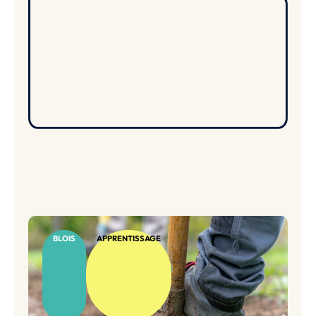
BLOIS
APPRENTISSAGE