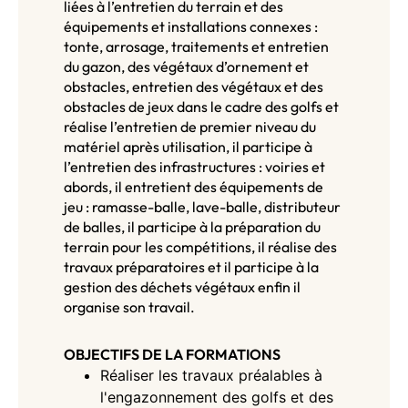
liées à l’entretien du terrain et des
équipements et installations connexes :
tonte, arrosage, traitements et entretien
du gazon, des végétaux d’ornement et
obstacles, entretien des végétaux et des
obstacles de jeux dans le cadre des golfs et
réalise l’entretien de premier niveau du
matériel après utilisation, il participe à
l’entretien des infrastructures : voiries et
abords, il entretient des équipements de
jeu : ramasse-balle, lave-balle, distributeur
de balles, il participe à la préparation du
terrain pour les compétitions, il réalise des
travaux préparatoires et il participe à la
gestion des déchets végétaux enfin il
organise son travail.
OBJECTIFS DE LA FORMATIONS
Réaliser les travaux préalables à
l'engazonnement des golfs et des