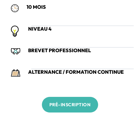
10 MOIS
NIVEAU 4
BREVET PROFESSIONNEL
ALTERNANCE / FORMATION CONTINUE
PRÉ-INSCRIPTION