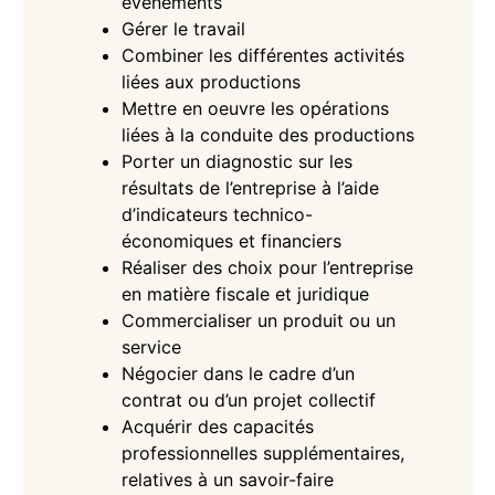
évènements
Gérer le travail
Combiner les différentes activités
liées aux productions
Mettre en oeuvre les opérations
liées à la conduite des productions
Porter un diagnostic sur les
résultats de l’entreprise à l’aide
d’indicateurs technico-
économiques et financiers
Réaliser des choix pour l’entreprise
en matière fiscale et juridique
Commercialiser un produit ou un
service
Négocier dans le cadre d’un
contrat ou d’un projet collectif
Acquérir des capacités
professionnelles supplémentaires,
relatives à un savoir-faire