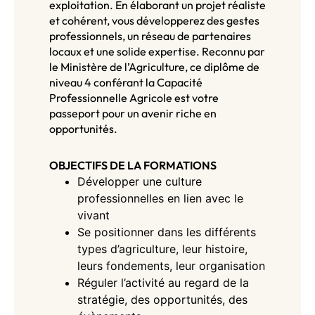
exploitation. En élaborant un projet réaliste
et cohérent, vous développerez des gestes
professionnels, un réseau de partenaires
locaux et une solide expertise. Reconnu par
le Ministère de l’Agriculture, ce diplôme de
niveau 4 conférant la Capacité
Professionnelle Agricole est votre
passeport pour un avenir riche en
opportunités.
OBJECTIFS DE LA FORMATIONS
Développer une culture
professionnelles en lien avec le
vivant
Se positionner dans les différents
types d’agriculture, leur histoire,
leurs fondements, leur organisation
Réguler l’activité au regard de la
stratégie, des opportunités, des