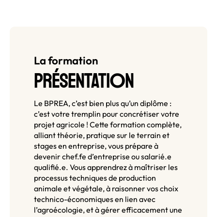
La formation
O
PRÉSENTATI
N
Le BPREA, c’est bien plus qu’un diplôme :
c’est votre tremplin pour concrétiser votre
projet agricole ! Cette formation complète,
alliant théorie, pratique sur le terrain et
stages en entreprise, vous prépare à
devenir chef.fe d’entreprise ou salarié.e
qualifié.e. Vous apprendrez à maîtriser les
processus techniques de production
animale et végétale, à raisonner vos choix
technico-économiques en lien avec
l’agroécologie, et à gérer efficacement une