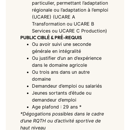
particulier, permettant l’adaptation
régionale ou l’adaptation à l’emploi
(UCARE) (UCARE A
Transformation ou UCARE B
Services ou UCARE C Production)
PUBLIC CIBLÉ & PRÉ-REQUIS
Ou avoir suivi une seconde
générale en intégralité
Ou justifier d’un an d’expérience
dans le domaine agricole
Ou trois ans dans un autre
domaine
Demandeur d’emploi ou salariés
Jeunes sortants d’étude ou
demandeur d’emploi
Age plafond : 29 ans *
*Dégogations possibles dans le cadre
d’une RQTH ou d’activité sportive de
haut niveau