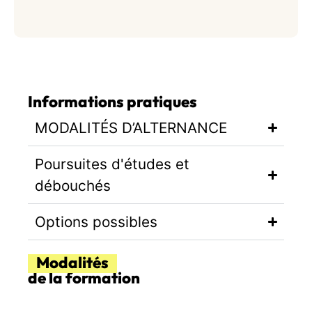
Informations pratiques
MODALITÉS D’ALTERNANCE
Poursuites d'études et
débouchés
Options possibles
Modalités
de la formation