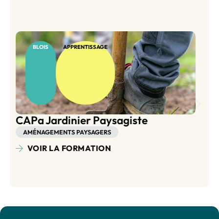
BLOIS
APPRENTISSAGE
Bac Pro Aménagements Paysagers
AMÉNAGEMENTS PAYSAGERS
VOIR LA FORMATION