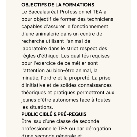
OBJECTIFS DE LA FORMATIONS
Le Baccalauréat Professionnel TEA a
pour objectif de former des techniciens
capables d'assurer le fonctionnement
d'une animalerie dans un centre de
recherche utilisant l'animal de
laboratoire dans le strict respect des
règles d'éthique. Les qualités requises
pour l'exercice de ce métier sont
l'attention au bien-être animal, la
minutie, l'ordre et la propreté. La prise
d'initiative et de solides connaissances
théoriques et pratiques permettront aux
jeunes d'être autonomes face à toutes
les situations.
PUBLIC CIBLÉ & PRÉ-REQUIS
Être issu d’une classe de seconde
professionnelle TEA ou par dérogation
d’une seconde générale et