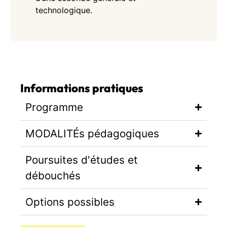
technologique.
Informations pratiques
Programme
MODALITÉs pédagogiques
Poursuites d'études et
débouchés
Options possibles