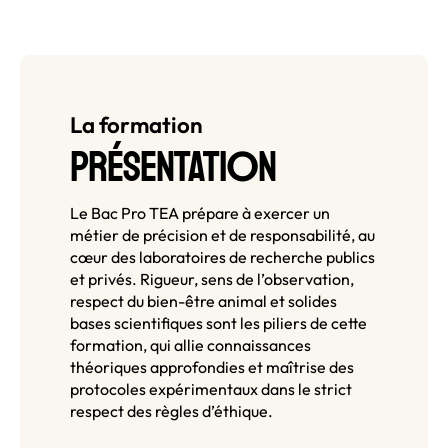
La formation
O
PRÉSENTATI
N
Le Bac Pro TEA prépare à exercer un
métier de précision et de responsabilité, au
cœur des laboratoires de recherche publics
et privés. Rigueur, sens de l’observation,
respect du bien-être animal et solides
bases scientifiques sont les piliers de cette
formation, qui allie connaissances
théoriques approfondies et maîtrise des
protocoles expérimentaux dans le strict
respect des règles d’éthique.