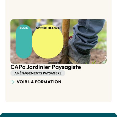
BLOIS
APPRENTISSAGE
Bac Pro Aménagements Paysag
AMÉNAGEMENTS PAYSAGERS
VOIR LA FORMATION