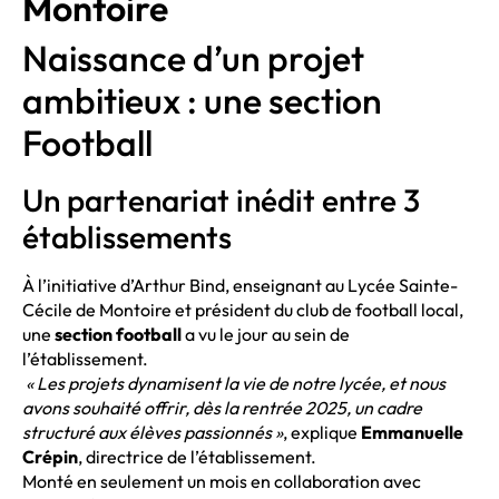
Montoire
Naissance d’un projet
ambitieux : une section
Football
Un partenariat inédit entre 3
établissements
À l’initiative d’Arthur Bind, enseignant au Lycée Sainte-
Cécile de Montoire et président du club de football local,
une
section football
a vu le jour au sein de
l’établissement.
« Les projets dynamisent la vie de notre lycée, et nous
avons souhaité offrir, dès la rentrée 2025, un cadre
structuré aux élèves passionnés »
, explique
Emmanuelle
Crépin
, directrice de l’établissement.
Monté en seulement un mois en collaboration avec