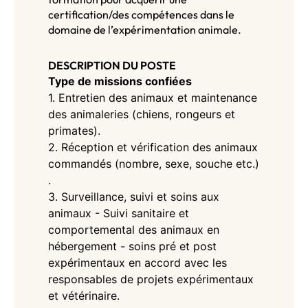
certification/des compétences dans le
domaine de l’expérimentation animale.
DESCRIPTION DU POSTE
Type de missions confiées
1. Entretien des animaux et maintenance
des animaleries (chiens, rongeurs et
primates).
2. Réception et vérification des animaux
commandés (nombre, sexe, souche etc.)
.
3. Surveillance, suivi et soins aux
animaux - Suivi sanitaire et
comportemental des animaux en
hébergement - soins pré et post
expérimentaux en accord avec les
responsables de projets expérimentaux
et vétérinaire.