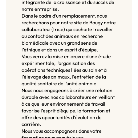
intégrante de la croissance et du succès de
notre entreprise.
Dans le cadre d’un remplacement, nous
recherchons pour notre site de Baugy notre
collaborateur(trice) qui souhaite travailler
au contact des animaux en recherche
biomédicale avec un grand sens de
l’éthique et dans un esprit d’équipe.
Vous verrez la mise en œuvre d’une étude
expérimentale, l’organisation des
opérations techniques liées au soin et à
l’élevage des animaux, l’entretien de la
qualité sanitaire de l’unité animale.
Nous nous engageons à créer une relation
durable avec nos collaborateurs en veillant
à ce que leur environnement de travail
favorise l’esprit d’équipe, la formation et
offre des opportunités d’évolution de
carrière.
Nous vous accompagnons dans votre
formation pour acquérir une