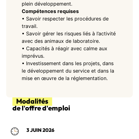
plein développement.
Compétences requises
• Savoir respecter les procédures de
travail.
• Savoir gérer les risques liés à l’activité
avec des animaux de laboratoire.
• Capacités à réagir avec calme aux
imprévus.
• Investissement dans les projets, dans
le développement du service et dans la
mise en œuvre de la réglementation.
Modalités
de l'offre d'emploi
3 JUIN 2026