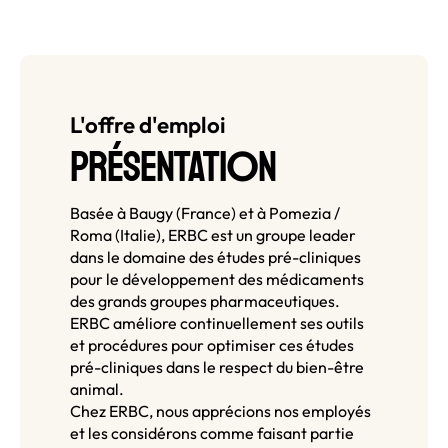
L'offre d'emploi
O
PRÉSENTATI
N
Basée à Baugy (France) et à Pomezia /
Roma (Italie), ERBC est un groupe leader
dans le domaine des études pré-cliniques
pour le développement des médicaments
des grands groupes pharmaceutiques.
ERBC améliore continuellement ses outils
et procédures pour optimiser ces études
pré-cliniques dans le respect du bien-être
animal.
Chez ERBC, nous apprécions nos employés
et les considérons comme faisant partie