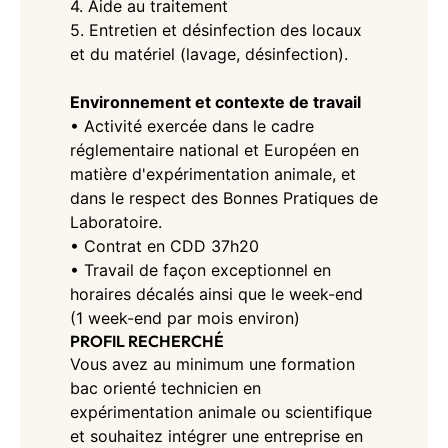
4. Aide au traitement
5. Entretien et désinfection des locaux
et du matériel (lavage, désinfection).
Environnement et contexte de travail
• Activité exercée dans le cadre
réglementaire national et Européen en
matière d'expérimentation animale, et
dans le respect des Bonnes Pratiques de
Laboratoire.
• Contrat en CDD 37h20
• Travail de façon exceptionnel en
horaires décalés ainsi que le week-end
(1 week-end par mois environ)
PROFIL RECHERCHÉ
Vous avez au minimum une formation
bac orienté technicien en
expérimentation animale ou scientifique
et souhaitez intégrer une entreprise en