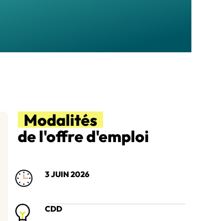
Modalités
de l'offre d'emploi
3 JUIN 2026
CDD