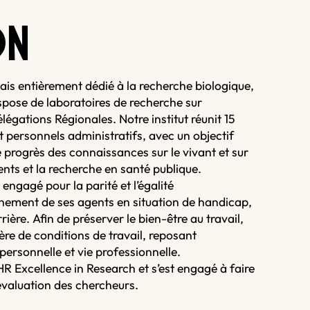
O
N
çais entièrement dédié à la recherche biologique,
ispose de laboratoires de recherche sur
légations Régionales. Notre institut réunit 15
 personnels administratifs, avec un objectif
 progrès des connaissances sur le vivant et sur
ents et la recherche en santé publique.
t engagé pour la parité et l’égalité
gnement de ses agents en situation de handicap,
rière. Afin de préserver le bien-être au travail,
ère de conditions de travail, reposant
personnelle et vie professionnelle.
HR Excellence in Research et s’est engagé à faire
évaluation des chercheurs.