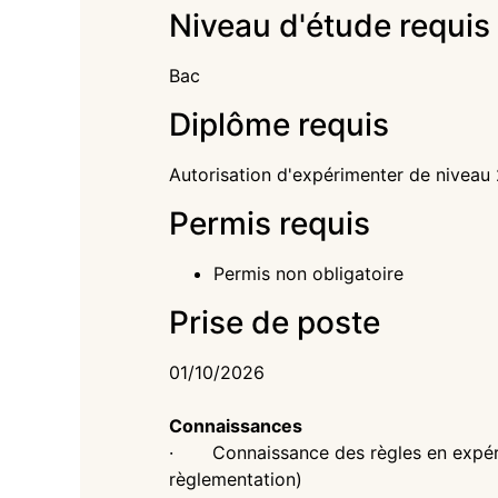
Niveau d'étude requis
Bac
Diplôme requis
Autorisation d'expérimenter de niveau
Permis requis
Permis non obligatoire
Prise de poste
01/10/2026
Connaissances
· Connaissance des règles en expérim
règlementation)