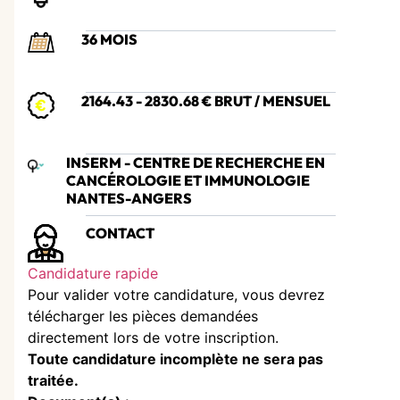
36 MOIS
2164.43 - 2830.68 € BRUT / MENSUEL
INSERM - CENTRE DE RECHERCHE EN
CANCÉROLOGIE ET IMMUNOLOGIE
NANTES-ANGERS
CONTACT
Candidature rapide
Pour valider votre candidature, vous devrez
télécharger les pièces demandées
directement lors de votre inscription.
Toute candidature incomplète ne sera pas
traitée.