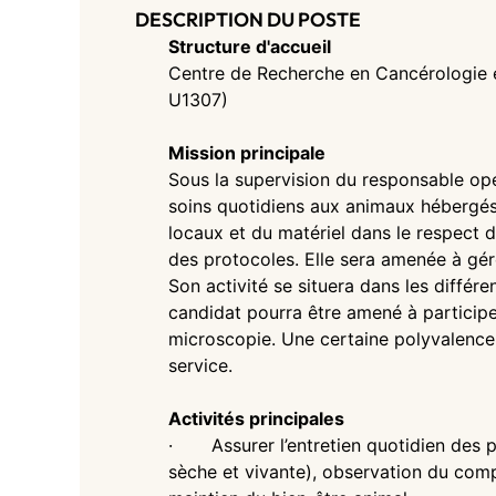
DESCRIPTION DU POSTE
Structure d'accueil
Centre de Recherche en Cancérologie
U1307)
Mission principale
Sous la supervision du responsable opé
soins quotidiens aux animaux hébergés 
locaux et du matériel dans le respect 
des protocoles. Elle sera amenée à gére
Son activité se situera dans les différ
candidat pourra être amené à participe
microscopie. Une certaine polyvalence 
service.
Activités principales
· Assurer l’entretien quotidien des poi
sèche et vivante), observation du com