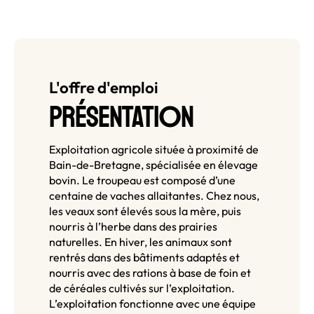
L'offre d'emploi
O
PRÉSENTATI
N
Exploitation agricole située à proximité de
Bain-de-Bretagne, spécialisée en élevage
bovin. Le troupeau est composé d’une
centaine de vaches allaitantes. Chez nous,
les veaux sont élevés sous la mère, puis
nourris à l’herbe dans des prairies
naturelles. En hiver, les animaux sont
rentrés dans des bâtiments adaptés et
nourris avec des rations à base de foin et
de céréales cultivés sur l’exploitation.
L’exploitation fonctionne avec une équipe