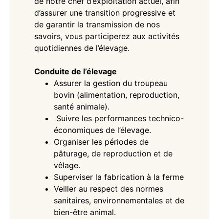
de notre chef d’exploitation actuel, afin
d’assurer une transition progressive et
de garantir la transmission de nos
savoirs, vous participerez aux activités
quotidiennes de l’élevage.
Conduite de l’élevage
Assurer la gestion du troupeau
bovin (alimentation, reproduction,
santé animale).
Suivre les performances technico-
économiques de l’élevage.
Organiser les périodes de
pâturage, de reproduction et de
vêlage.
Superviser la fabrication à la ferme
Veiller au respect des normes
sanitaires, environnementales et de
bien-être animal.