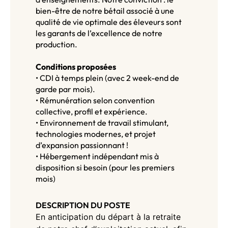
bien-être de notre bétail associé à une
qualité de vie optimale des éleveurs sont
les garants de l’excellence de notre
production.
Conditions proposées
• CDI à temps plein (avec 2 week-end de
garde par mois).
• Rémunération selon convention
collective, profil et expérience.
• Environnement de travail stimulant,
technologies modernes, et projet
d’expansion passionnant !
• Hébergement indépendant mis à
disposition si besoin (pour les premiers
mois)
DESCRIPTION DU POSTE
En anticipation du départ à la retraite