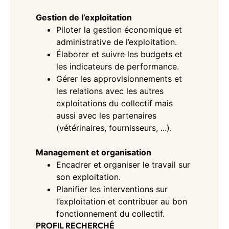
Gestion de l’exploitation
Piloter la gestion économique et
administrative de l’exploitation.
Élaborer et suivre les budgets et
les indicateurs de performance.
Gérer les approvisionnements et
les relations avec les autres
exploitations du collectif mais
aussi avec les partenaires
(vétérinaires, fournisseurs, ...).
Management et organisation
Encadrer et organiser le travail sur
son exploitation.
Planifier les interventions sur
l’exploitation et contribuer au bon
fonctionnement du collectif.
PROFIL RECHERCHÉ