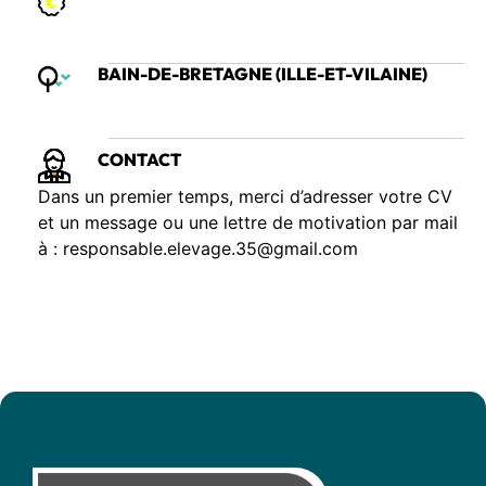
BAIN-DE-BRETAGNE (ILLE-ET-VILAINE)
CONTACT
Dans un premier temps, merci d’adresser votre CV
et un message ou une lettre de motivation par mail
à : responsable.elevage.35@gmail.com