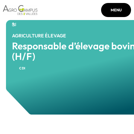
MENU
AGRICULTURE ÉLEVAGE
Responsable d’élevage bovi
(H/F)
CDI