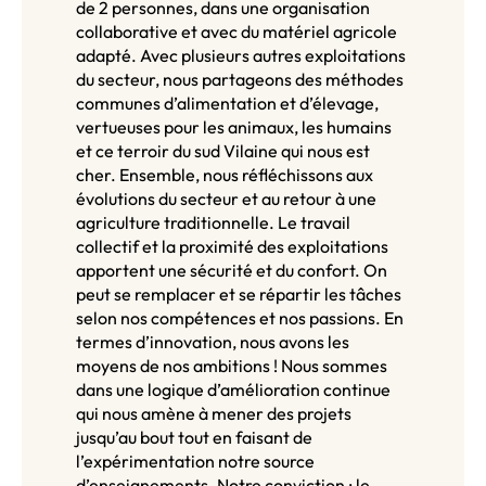
de 2 personnes, dans une organisation
collaborative et avec du matériel agricole
adapté. Avec plusieurs autres exploitations
du secteur, nous partageons des méthodes
communes d’alimentation et d’élevage,
vertueuses pour les animaux, les humains
et ce terroir du sud Vilaine qui nous est
cher. Ensemble, nous réfléchissons aux
évolutions du secteur et au retour à une
agriculture traditionnelle. Le travail
collectif et la proximité des exploitations
apportent une sécurité et du confort. On
peut se remplacer et se répartir les tâches
selon nos compétences et nos passions. En
termes d’innovation, nous avons les
moyens de nos ambitions ! Nous sommes
dans une logique d’amélioration continue
qui nous amène à mener des projets
jusqu’au bout tout en faisant de
l’expérimentation notre source
d’enseignements. Notre conviction : le