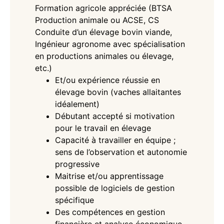
Formation agricole appréciée (BTSA
Production animale ou ACSE, CS
Conduite d’un élevage bovin viande,
Ingénieur agronome avec spécialisation
en productions animales ou élevage,
etc.)
Et/ou expérience réussie en
élevage bovin (vaches allaitantes
idéalement)
Débutant accepté si motivation
pour le travail en élevage
Capacité à travailler en équipe ;
sens de l’observation et autonomie
progressive
Maitrise et/ou apprentissage
possible de logiciels de gestion
spécifique
Des compétences en gestion